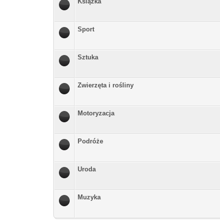
Książka
Sport
Sztuka
Zwierzęta i rośliny
Motoryzacja
Podróże
Uroda
Muzyka